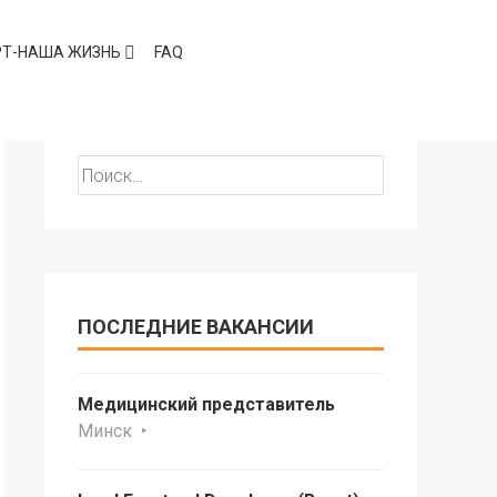
РТ-НАША ЖИЗНЬ
FAQ
ПОИСК
Найти:
ПОСЛЕДНИЕ ВАКАНСИИ
Медицинский представитель
Минск