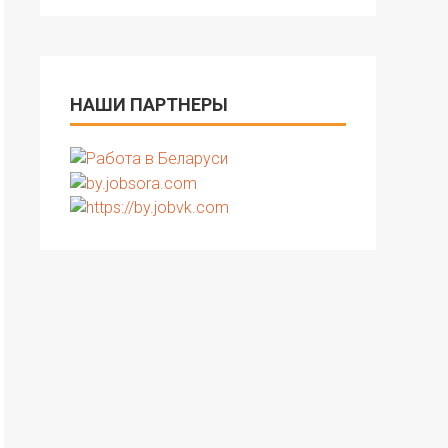
НАШИ ПАРТНЕРЫ