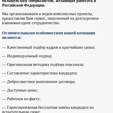
большую базу специалистов, желающих работать в
Российской Федерации.
Мы организовываем и ведем комплексные проекты,
предоставляя Вам сервис, нацеленный на долгосрочное
взаимовыгодное сотрудничество.
Отличительными особенностями нашей компании
являются:
— Качественный подбор кадров в кратчайшие сроки;
— Индивидуальный подход;
— Оригинальная методика подбора персонала;
— Составление характеристики кандидата;
— Добросовестное выполнение договора;
— Доступные цены;
— Работаем по факту;
— Гарантированная бесплатная замена кандидата на
испытательном сроке;