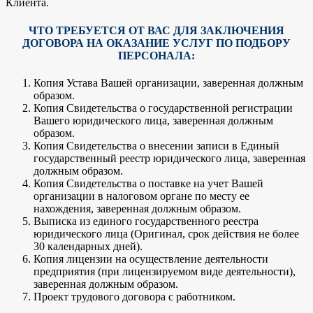
Клиента.
ЧТО ТРЕБУЕТСЯ ОТ ВАС ДЛЯ ЗАКЛЮЧЕНИЯ
ДОГОВОРА НА ОКАЗАНИЕ УСЛУГ ПО ПОДБОРУ
ПЕРСОНАЛА:
Копия Устава Вашей организации, заверенная должным
образом.
Копия Свидетельства о государственной регистрации
Вашего юридического лица, заверенная должным
образом.
Копия Свидетельства о внесении записи в Единый
государственный реестр юридического лица, заверенная
должным образом.
Копия Свидетельства о поставке на учет Вашей
организации в налоговом органе по месту ее
нахождения, заверенная должным образом.
Выписка из единого государственного реестра
юридического лица (Оригинал, срок действия не более
30 календарных дней).
Копия лицензии на осуществление деятельности
предприятия (при лицензируемом виде деятельности),
заверенная должным образом.
Проект трудового договора с работником.