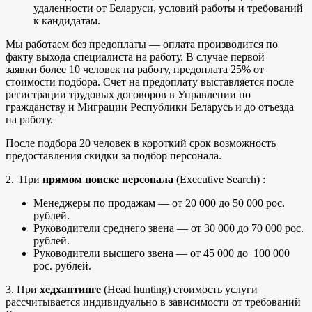
удаленности от Беларуси, условий работы и требований
к кандидатам.
Мы работаем без предоплаты — оплата производится по
факту выхода специалиста на работу. В случае первой
заявки более 10 человек на работу, предоплата 25% от
стоимости подбора. Счет на предоплату выставляется после
регистрации трудовых договоров в Управлении по
гражданству и Миграции Республики Беларусь и до отъезда
на работу.
После подбора 20 человек в короткий срок возможность
предоставления скидки за подбор персонала.
2. При
прямом поиске персонала
(Executive Search) :
Менеджеры по продажам — от 20 000 до 50 000 рос.
рублей.
Руководители среднего звена — от 30 000 до 70 000 рос.
рублей.
Руководители высшего звена — от 45 000 до 100 000
рос. рублей.
3. При
хедхантинге
(Head hunting) стоимость услуги
рассчитывается индивидуально в зависимости от требований