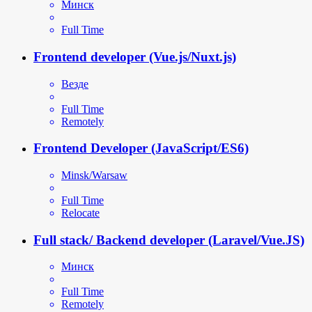
Минск
Full Time
Frontend developer (Vue.js/Nuxt.js)
Везде
Full Time
Remotely
Frontend Developer (JavaScript/ES6)
Minsk/Warsaw
Full Time
Relocate
Full stack/ Backend developer (Laravel/Vue.JS)
Минск
Full Time
Remotely