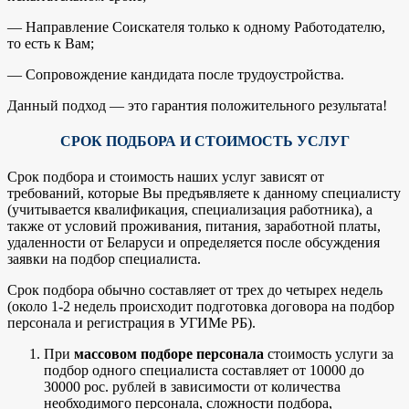
— Направление Соискателя только к одному Работодателю,
то есть к Вам;
— Сопровождение кандидата после трудоустройства.
Данный подход — это гарантия положительного результата!
СРОК ПОДБОРА И СТОИМОСТЬ УСЛУГ
Срок подбора и стоимость наших услуг зависят от
требований, которые Вы предъявляете к данному специалисту
(учитывается квалификация, специализация работника), а
также от условий проживания, питания, заработной платы,
удаленности от Беларуси и определяется после обсуждения
заявки на подбор специалиста.
Срок подбора обычно составляет от трех до четырех недель
(около 1-2 недель происходит подготовка договора на подбор
персонала и регистрация в УГИМе РБ).
При
массовом подборе персонала
стоимость услуги за
подбор одного специалиста составляет от 10000 до
30000 рос. рублей в зависимости от количества
необходимого персонала, сложности подбора,