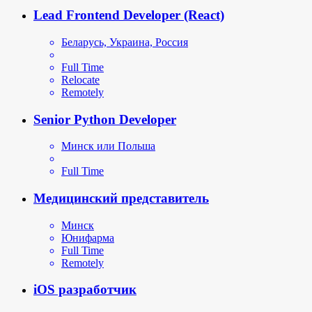
Lead Frontend Developer (React)
Беларусь, Украина, Россия
Full Time
Relocate
Remotely
Senior Python Developer
Минск или Польша
Full Time
Медицинский представитель
Минск
Юнифарма
Full Time
Remotely
iOS разработчик