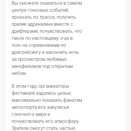
Вы сможете оказаться в самом
центре гоночных событий;
проехать по трассе, получить
прилив адреналина вместе с
дрифтерами, почувствовать, что
такое по-настоящему «газ в
пол» на соревновании по
драгрейсингу и закончить ночь
за просмотром любимых
кинофильмов под открытым
небом.
В этом году организаторы
фестиваля задались целью
максимально показать фанатам
автоспорта все закулисье
гоночного мира и
почувствовать его атмосферу.
Зрители смогут стать частью