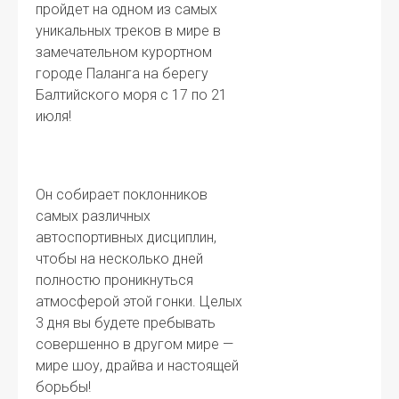
пройдет на одном из самых
уникальных треков в мире в
замечательном курортном
городе Паланга на берегу
Балтийского моря с 17 по 21
июля!
Он собирает поклонников
самых различных
автоспортивных дисциплин,
чтобы на несколько дней
полностю проникнуться
атмосферой этой гонки. Целых
3 дня вы будете пребывать
совершенно в другом мире —
мире шоу, драйва и настоящей
борьбы!