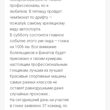
профессионалы, но и
любители. В пятницу пройдет
чемпионат по дрифту —
пожалуй, самому зрелищному
виду автоспорта.
В субботу состоится главное
событие этого уик-энда — гонка
на 1006 км. Все внимание
болельщиков и фанатов будет
приковано к своим кумирам,
настоящим профессиональным
гонщикам, лучшим из лучших!
Красивые спортивные машины
самых разных классов не
оставят равнодушными даже
случайных прохожих…
На сегодняшний день на участие
в гонке заявлено 37 команд, по