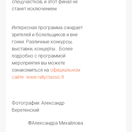
спецучастков, и этот финал не
станет исключением.
Интересная программа ожидает
зрителей и болельщиков и вне
гонки. Различные конкурсы,
выставки, концерты… Более
подробно с программой
мероприятия вы можете
ознакомиться на
официальном
сайте
www.rallyclassic.lt.
Фотографии: Александр
Веретенский
®Александра Михайлова