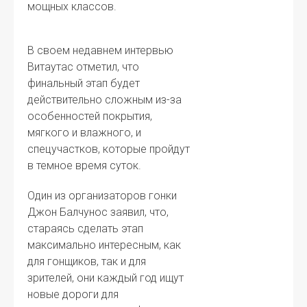
мощных классов.
В своем недавнем интервью
Витаутас отметил, что
финальный этап будет
действительно сложным из-за
особенностей покрытия,
мягкого и влажного, и
спецучастков, которые пройдут
в темное время суток.
Один из организаторов гонки
Джон Балчунос заявил, что,
стараясь сделать этап
максимально интересным, как
для гонщиков, так и для
зрителей, они каждый год ищут
новые дороги для