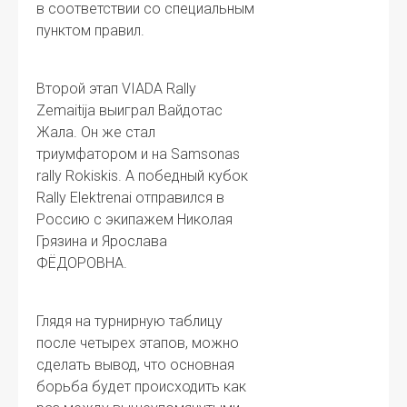
в соответствии со специальным
пунктом правил.
Второй этап VIADA Rally
Zemaitija выиграл Вайдотас
Жала. Он же стал
триумфатором и на Samsonas
rally Rokiskis. А победный кубок
Rally Elektrenai отправился в
Россию с экипажем Николая
Грязина и Ярослава
ФЁДОРОВНА.
Глядя на турнирную таблицу
после четырех этапов, можно
сделать вывод, что основная
борьба будет происходить как