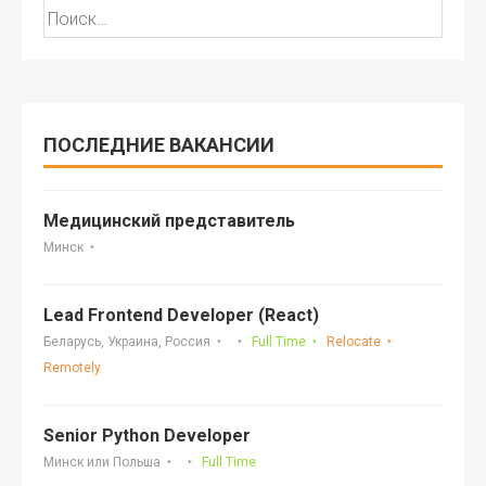
Найти:
ПОСЛЕДНИЕ ВАКАНСИИ
Медицинский представитель
Минск
Lead Frontend Developer (React)
Беларусь, Украина, Россия
Full Time
Relocate
Remotely
Senior Python Developer
Минск или Польша
Full Time