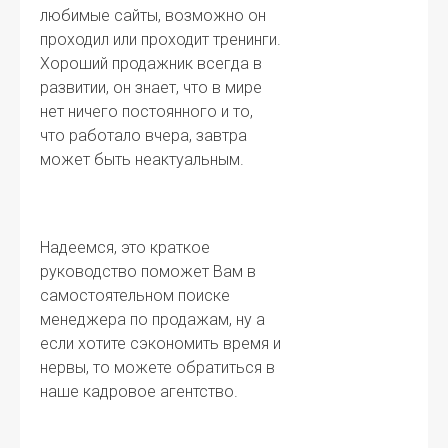
любимые сайты, возможно он
проходил или проходит тренинги.
Хороший продажник всегда в
развитии, он знает, что в мире
нет ничего постоянного и то,
что работало вчера, завтра
может быть неактуальным.
Надеемся, это краткое
руководство поможет Вам в
самостоятельном поиске
менеджера по продажам, ну а
если хотите сэкономить время и
нервы, то можете обратиться в
наше кадровое агентство.