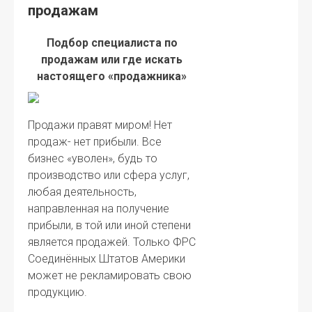
продажам
Подбор специалиста по
продажам или где искать
настоящего «продажника»
Продажи правят миром! Нет
продаж- нет прибыли. Все
бизнес «уволен», будь то
производство или сфера услуг,
любая деятельность,
направленная на получение
прибыли, в той или иной степени
является продажей. Только ФРС
Соединённых Штатов Америки
может не рекламировать свою
продукцию.