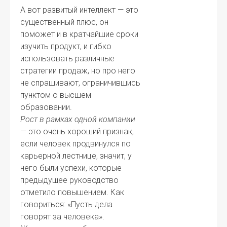
А вот развитый интеллект — это
существенный плюс, он
поможет и в кратчайшие сроки
изучить продукт, и гибко
использовать различные
стратегии продаж, но про него
не спрашивают, ограничившись
пунктом о высшем
образовании.
Рост в рамках одной компании
— это очень хороший признак,
если человек продвинулся по
карьерной лестнице, значит, у
него были успехи, которые
предыдущее руководство
отметило повышением. Как
говориться: «Пусть дела
говорят за человека».