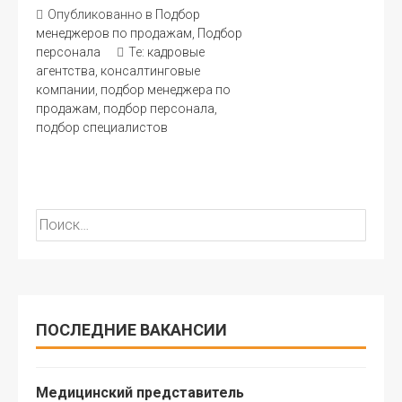
Опубликованно в
Подбор
менеджеров по продажам
,
Подбор
персонала
Те:
кадровые
агентства
,
консалтинговые
компании
,
подбор менеджера по
продажам
,
подбор персонала
,
подбор специалистов
Найти:
ПОСЛЕДНИЕ ВАКАНСИИ
Медицинский представитель