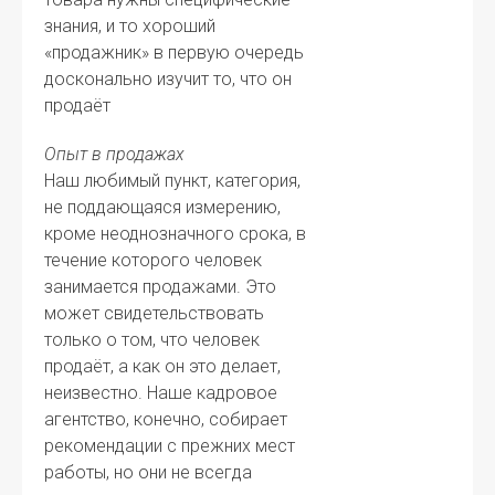
знания, и то хороший
«продажник» в первую очередь
досконально изучит то, что он
продаёт
Опыт в продажах
Наш любимый пункт, категория,
не поддающаяся измерению,
кроме неоднозначного срока, в
течение которого человек
занимается продажами. Это
может свидетельствовать
только о том, что человек
продаёт, а как он это делает,
неизвестно. Наше кадровое
агентство, конечно, собирает
рекомендации с прежних мест
работы, но они не всегда