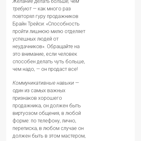
Желание делать больше, чем
требуют
— как много раз
повторял гуру продажников
Брайн Трейси: «Способность
пройти лишнюю милю отделяет
успешных людей от
неудачников». Обращайте на
это внимание, если человек
способен делать чуть больше,
чем надо, — он продаст все!
Коммуникативные навыки
—
один из самых важных
признаков хорошего
продажника, он должен быть
виртуозом общения, в любой
форме: по телефону, лично,
переписка, в любом случае он
должен быть в этом мастером,