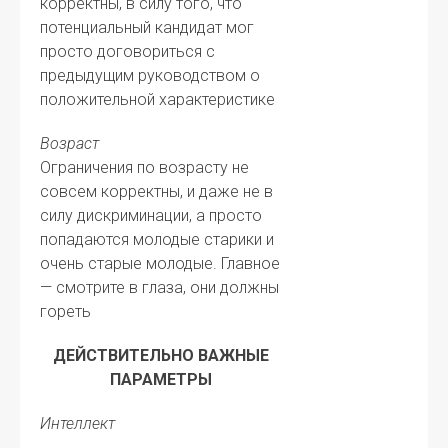
корректны, в силу того, что
потенциальный кандидат мог
просто договориться с
предыдущим руководством о
положительной характеристике
Возраст
Ограничения по возрасту не
совсем корректны, и даже не в
силу дискриминации, а просто
попадаются молодые старики и
очень старые молодые. Главное
— смотрите в глаза, они должны
гореть
ДЕЙСТВИТЕЛЬНО ВАЖНЫЕ
ПАРАМЕТРЫ
Интеллект