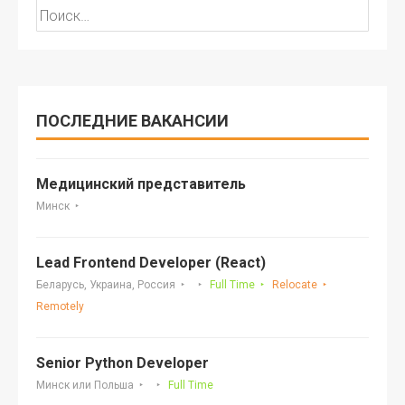
Найти:
ПОСЛЕДНИЕ ВАКАНСИИ
Медицинский представитель
Минск
Lead Frontend Developer (React)
Беларусь, Украина, Россия
Full Time
Relocate
Remotely
Senior Python Developer
Минск или Польша
Full Time