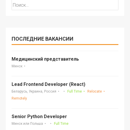
Найти:
ПОСЛЕДНИЕ ВАКАНСИИ
Медицинский представитель
Минск
Lead Frontend Developer (React)
Беларусь, Украина, Россия
Full Time
Relocate
Remotely
Senior Python Developer
Минск или Польша
Full Time