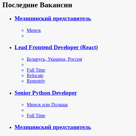
Последние Вакансии
Медицинский представитель
Минск
Lead Frontend Developer (React)
Беларусь, Украина, Россия
Full Time
Relocate
Remotely
Senior Python Developer
Минск или Польша
Full Time
Медицинский представитель