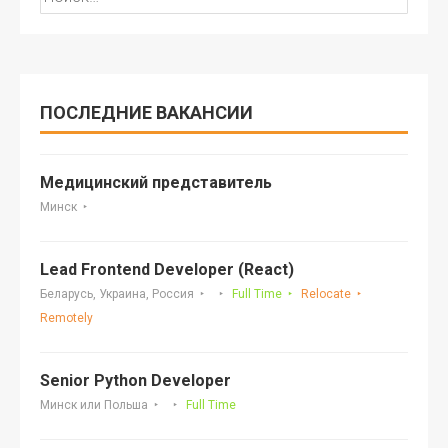
ПОСЛЕДНИЕ ВАКАНСИИ
Медицинский представитель
Минск
Lead Frontend Developer (React)
Беларусь, Украина, Россия
Full Time
Relocate
Remotely
Senior Python Developer
Минск или Польша
Full Time