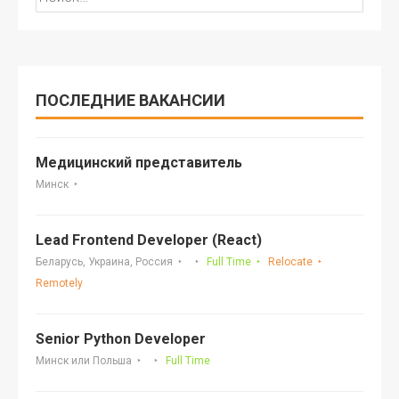
ПОСЛЕДНИЕ ВАКАНСИИ
Медицинский представитель
Минск
Lead Frontend Developer (React)
Беларусь, Украина, Россия
Full Time
Relocate
Remotely
Senior Python Developer
Минск или Польша
Full Time