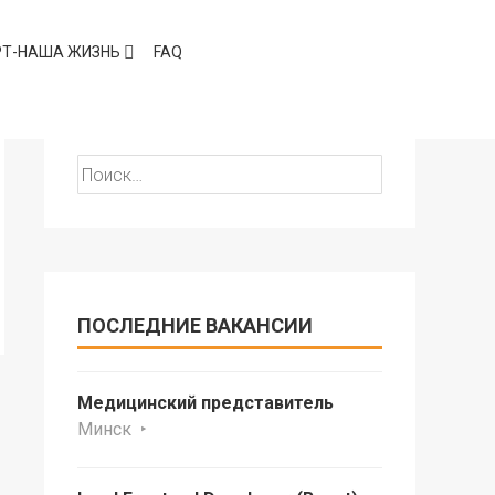
РТ-НАША ЖИЗНЬ
FAQ
ПОИСК
Найти:
ПОСЛЕДНИЕ ВАКАНСИИ
Медицинский представитель
Минск