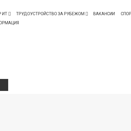
 ИТ
ТРУДОУСТРОЙСТВО ЗА РУБЕЖОМ
ВАКАНСИИ
СПО
ФОРМАЦИЯ