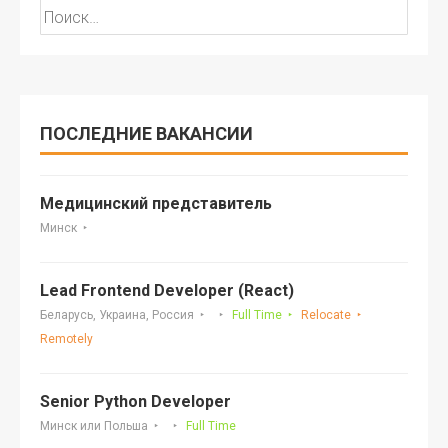
Найти:
ПОСЛЕДНИЕ ВАКАНСИИ
Медицинский представитель
Минск
Lead Frontend Developer (React)
Беларусь, Украина, Россия
Full Time
Relocate
Remotely
Senior Python Developer
Минск или Польша
Full Time