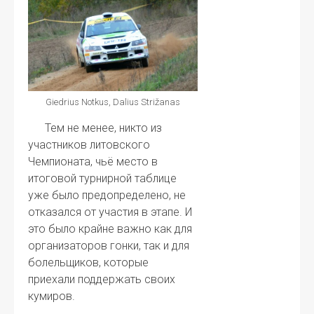
Giedrius Notkus, Dalius Strižanas
Тем не менее, никто из
участников литовского
Чемпионата, чьё место в
итоговой турнирной таблице
уже было предопределено, не
отказался от участия в этапе. И
это было крайне важно как для
организаторов гонки, так и для
болельщиков, которые
приехали поддержать своих
кумиров.