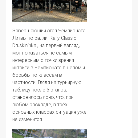
Завершающий этап Чемпионата
Литвы по ралли, Rally Classic
Druskininkai, на первый взгляд,
мог показаться не самым
интересным с точки зрения
интриги в Чемпионате в целом и
борьбы по классам в
частности. Глядя на турнирную
таблицу после 5 этапов,
становилось ясно, что, при
любом раскладе, в трёх
основных классах ситуация уже
не изменится.