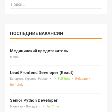
Найти:
ПОСЛЕДНИЕ ВАКАНСИИ
Медицинский представитель
Минск
Lead Frontend Developer (React)
Беларусь, Украина, Россия
Full Time
Relocate
Remotely
Senior Python Developer
Минск или Польша
Full Time