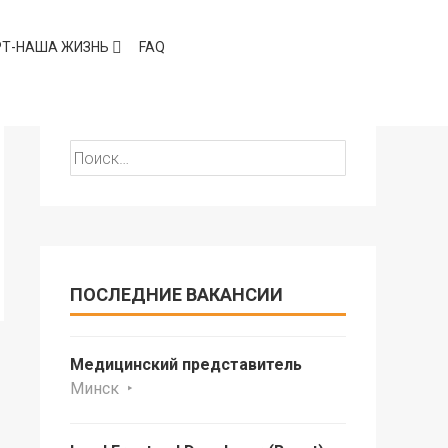
РТ-НАША ЖИЗНЬ
FAQ
ПОИСК
Найти:
ПОСЛЕДНИЕ ВАКАНСИИ
Медицинский представитель
Минск