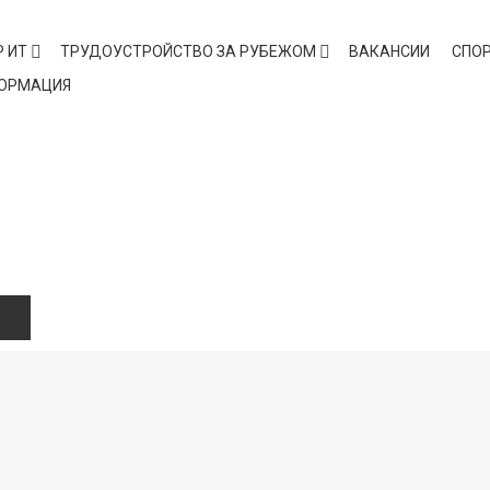
 ИТ
ТРУДОУСТРОЙСТВО ЗА РУБЕЖОМ
ВАКАНСИИ
СПО
ФОРМАЦИЯ