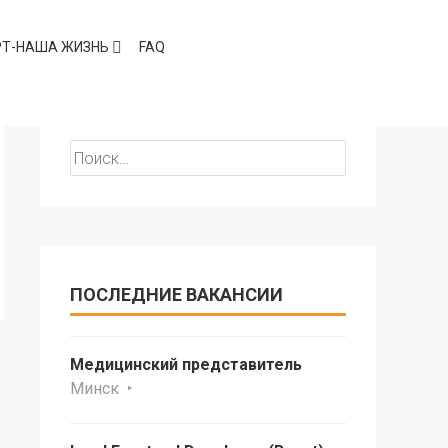
РТ-НАША ЖИЗНЬ
FAQ
ПОИСК
Найти:
ПОСЛЕДНИЕ ВАКАНСИИ
Медицинский представитель
Минск