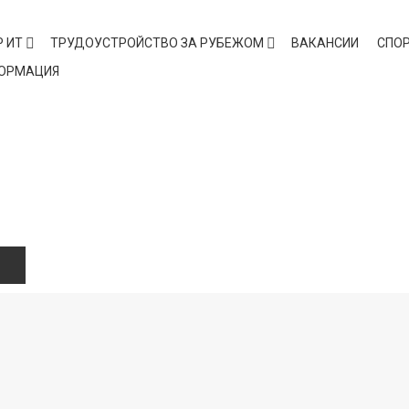
 ИТ
ТРУДОУСТРОЙСТВО ЗА РУБЕЖОМ
ВАКАНСИИ
СПО
ФОРМАЦИЯ