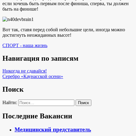
если хочешь быть первым после финиша, сперва, ты должен
быть на финише!
Вот так, ставя перед собой небольшие цели, иногда можно
достигнуть неожиданных высот!
СПОРТ - наша жизнь
Навигация по записям
Никогда не сдавайся!
Серебро «Каунасской осени»
Поиск
Найти:
Последние Вакансии
Медицинский представитель